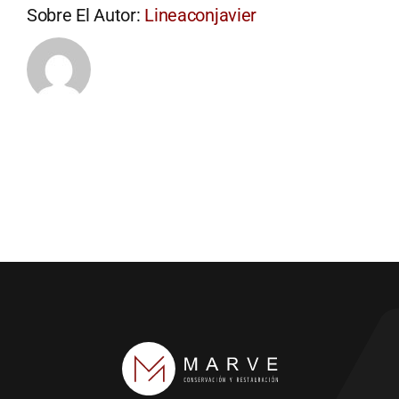
Sobre El Autor:
Lineaconjavier